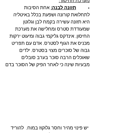
מערכת החיסון :
•          
תזונה לבנה:
 אחת הסיבות 
לתחלואת קורונה ושפעת בכלל באיטליה 
היא תזונה עשירה בקמח לבן וגלוטן 
שמעודדת סטרס ומחלישה את מערכת 
החיסון. אינדקס גליקמי גבוה ומיעוט ירקות 
מכניס את הגוף לסטרס. אדם עם תפריט 
גבוה של סוכרים מצוי בסטרס. ילדים 
שאוכלים הרבה סוכר בערב סובלים 
מבעיות שינה כי לאחר הפיק של הסוכר בדם
 יש פינוי מהיר וחסר גלוקוז במוח.  להוריד 