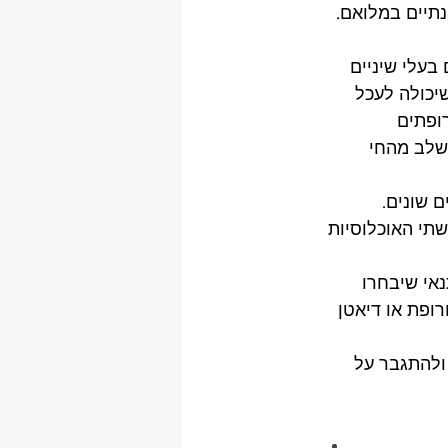
תיים במלואם. 
בעלי שיניים 
שיכולה לעכל 
ופתים 
לשלב מהחי 
 שונים. 
תי האוכלוסיות 
אי שיבחרו 
רופת או דיאטן 
ולהתגבר על 