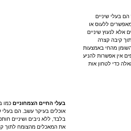
הם בעלי שיניים 
מאפשרים ללעוס או 
 אלא לנעוץ שיניים 
וך קיבה קצרה 
שומן מהחי באמצעות 
ים אין אפשרות להניע 
לה כדי לטחון אות 
בעלי החיים הצמחוניים
 כמו ב
אוכלים בעיקר עשב. הם בעלי שי
בלבד, ללא ניבים ושיניים חותכ
את המאכלים מהצומח לתוך קיב