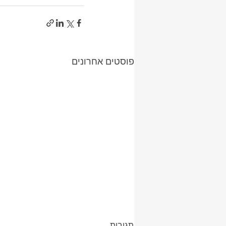
פוסטים אחרונים
תגובות