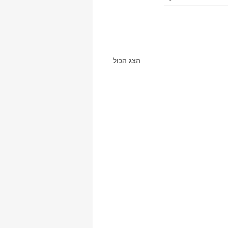
הצג הכול