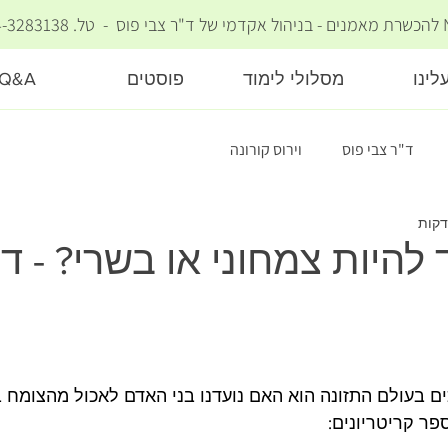
ד"ר צבי פוס
- טל. 054-3283138 -
לינו
מסלולי לימוד
פוסטים
Q&A
ד"ר צבי פוס
וירוס קורונה
להיות צמחוני או בשרי? - ד"
 בעולם התזונה הוא האם נועדנו בני האדם לאכול מהצומח ב
פר קריטריונים: 