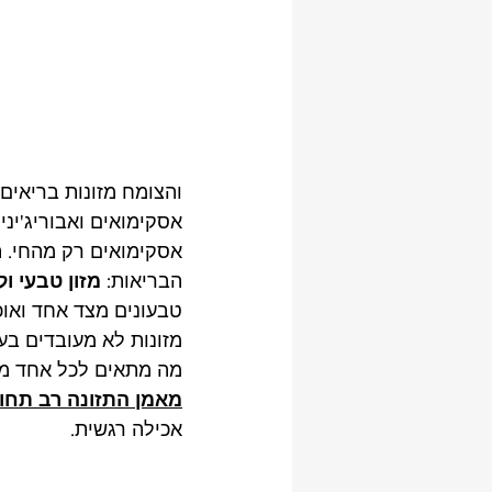
והצומח מזונות בריאים 
אסקימואים ואבוריג'יני
אסקימואים רק מהחי. ה
הבריאות: 
מזון טבעי ו
טבעונים מצד אחד ואוכל
מזונות לא מעובדים בעל
מה מתאים לכל אחד מאי
מאמן התזונה רב תחו
אכילה רגשית. 