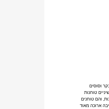
קר וסוסים 
ניים טוחנות 
ות, והם טוחנים 
ה ארוכה מאוד 