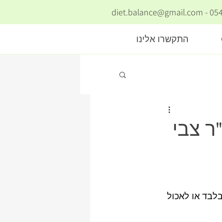
diet.balance@gmail.com
התקשרו אלינו
ר צבי
לבד או לאכול 